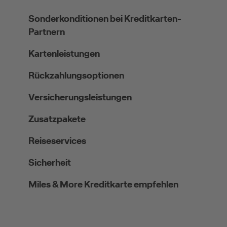
Sonderkonditionen bei Kreditkarten-
Partnern
Kartenleistungen
Rückzahlungsoptionen
Versicherungsleistungen
Zusatzpakete
Reiseservices
Sicherheit
Miles & More Kreditkarte empfehlen