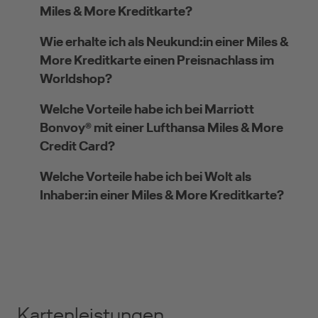
Miles & More Kreditkarte?
Wie erhalte ich als Neukund:in einer Miles &
More Kreditkarte einen Preisnachlass im
Worldshop?
Welche Vorteile habe ich bei Marriott
Bonvoy® mit einer Lufthansa Miles & More
Credit Card?
Welche Vorteile habe ich bei Wolt als
Inhaber:in einer Miles & More Kreditkarte?
Kartenleistungen