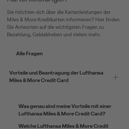
Sie möchten sich über die Kartenleistungen der
Miles & More Kreditkarten informieren? Hier finden
Sie Antworten auf die wichtigsten Fragen zu
Bezahlung, Geldabheben und vielem mehr.
Alle Fragen
Vorteile und Beantragung der Lufthansa
Miles & More Credit Card
Was genau sind meine Vorteile mit einer
Lufthansa Miles & More Credit Card?
Welche Lufthansa Miles & More Credit