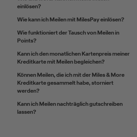
einlösen?
Wie kann ich Meilen mit MilesPay einlösen?
Wie funktioniert der Tausch von Meilen in
Points?
Kann ich den monatlichen Kartenpreis meiner
Kreditkarte mit Meilen begleichen?
Können Meilen, die ich mit der Miles & More
Kreditkarte gesammelt habe, storniert
werden?
Kann ich Meilen nachträglich gutschreiben
lassen?