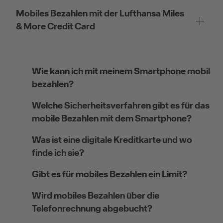
Mobiles Bezahlen mit der Lufthansa Miles
& More Credit Card
Wie kann ich mit meinem Smartphone mobil
bezahlen?
Welche Sicherheitsverfahren gibt es für das
mobile Bezahlen mit dem Smartphone?
Was ist eine digitale Kreditkarte und wo
finde ich sie?
Gibt es für mobiles Bezahlen ein Limit?
Wird mobiles Bezahlen über die
Telefonrechnung abgebucht?