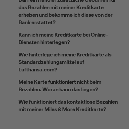
das Bezahlen mit meiner Kreditkarte
erheben und bekomme ich diese von der
Bank erstattet?
Kann ich meine Kreditkarte bei Online-
Diensten hinterlegen?
Wie hinterlege ich meine Kreditkarte als
Standardzahlungsmittel auf
Lufthansa.com?
Meine Karte funktioniert nicht beim
Bezahlen. Woran kann das liegen?
Wie funktioniert das kontaktlose Bezahlen
mit meiner Miles & More Kreditkarte?