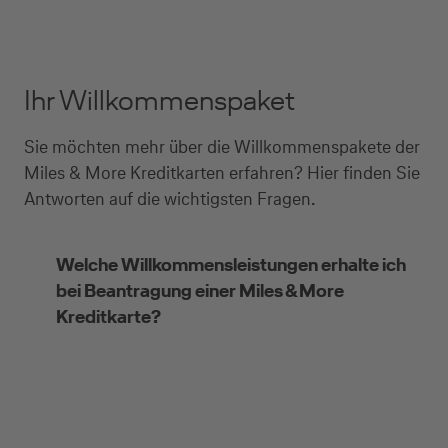
Ihr Willkommenspaket
Sie möchten mehr über die Willkommenspakete der
Miles & More Kreditkarten erfahren? Hier finden Sie
Antworten auf die wichtigsten Fragen.
Welche Willkommensleistungen erhalte ich
bei Beantragung einer Miles & More
Kreditkarte?