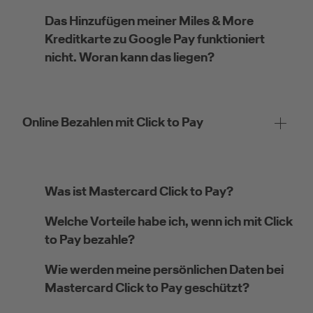
Das Hinzufügen meiner Miles & More
Kreditkarte zu Google Pay funktioniert
nicht. Woran kann das liegen?
Online Bezahlen mit Click to Pay
Was ist Mastercard Click to Pay?
Welche Vorteile habe ich, wenn ich mit Click
to Pay bezahle?
Wie werden meine persönlichen Daten bei
Mastercard Click to Pay geschützt?