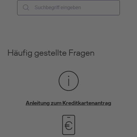
Häufig gestellte Fragen
Anleitung zum Kreditkartenantrag