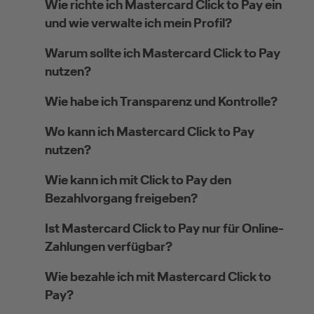
Wie richte ich Mastercard Click to Pay ein
und wie verwalte ich mein Profil?
Warum sollte ich Mastercard Click to Pay
nutzen?
Wie habe ich Transparenz und Kontrolle?
Wo kann ich Mastercard Click to Pay
nutzen?
Wie kann ich mit Click to Pay den
Bezahlvorgang freigeben?
Ist Mastercard Click to Pay nur für Online-
Zahlungen verfügbar?
Wie bezahle ich mit Mastercard Click to
Pay?