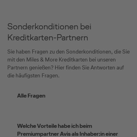
Sonderkonditionen bei
Kreditkarten-Partnern
Sie haben Fragen zu den Sonderkonditionen, die Sie
mit den Miles & More Kreditkarten bei unseren
Partnern genießen? Hier finden Sie Antworten auf
die häufigsten Fragen.
Alle Fragen
Welche Vorteile habe ich beim
Premiumpartner Avis als Inhaber:in einer