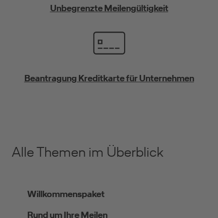
Unbegrenzte Meilengültigkeit
Beantragung Kreditkarte für Unternehmen
Alle Themen im Überblick
Willkommenspaket
Rund um Ihre Meilen