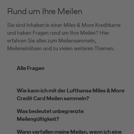
Rund um Ihre Meilen
Sie sind Inhaber:in einer Miles & More Kreditkarte
und haben Fragen rund um Ihre Meilen? Hier
erfahren Sie alles zum Meilensammeln,
Meileneinlösen und zu vielen weiteren Themen.
Alle Fragen
Wie kann ich mit der Lufthansa Miles & More
Credit Card Meilen sammeln?
Was bedeutet unbegrenzte
Meilengültigkeit?
Wann verfallen meine Meilen, wenn ich eine