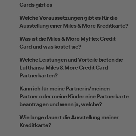
Cards gibt es
Welche Voraussetzungen gibt es für die
Ausstellung einer Miles & More Kreditkarte?
Was ist die Miles & More MyFlex Credit
Card und was kostet sie?
Welche Leistungen und Vorteile bieten die
Lufthansa Miles & More Credit Card
Partnerkarten?
Kann ich für meine Partnerin/meinen
Partner oder meine Kinder eine Partnerkarte
beantragen und wenn ja, welche?
Wie lange dauert die Ausstellung meiner
Kreditkarte?