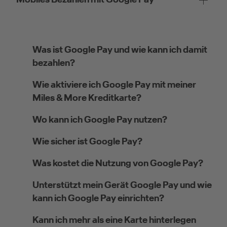
Was ist Google Pay und wie kann ich damit
bezahlen?
Wie aktiviere ich Google Pay mit meiner
Miles & More Kreditkarte?
Wo kann ich Google Pay nutzen?
Wie sicher ist Google Pay?
Was kostet die Nutzung von Google Pay?
Unterstützt mein Gerät Google Pay und wie
kann ich Google Pay einrichten?
Kann ich mehr als eine Karte hinterlegen