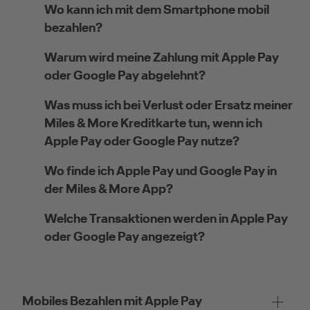
Wo kann ich mit dem Smartphone mobil
bezahlen?
Warum wird meine Zahlung mit Apple Pay
oder Google Pay abgelehnt?
Was muss ich bei Verlust oder Ersatz meiner
Miles & More Kreditkarte tun, wenn ich
Apple Pay oder Google Pay nutze?
Wo finde ich Apple Pay und Google Pay in
der Miles & More App?
Welche Transaktionen werden in Apple Pay
oder Google Pay angezeigt?
Mobiles Bezahlen mit Apple Pay