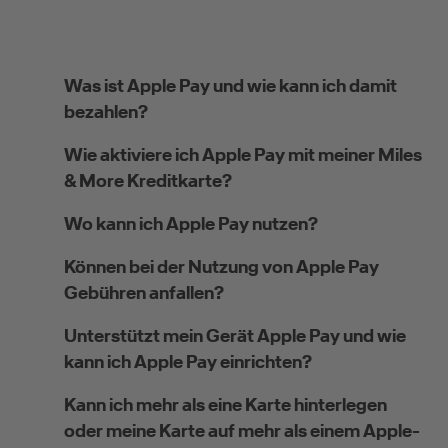
Was ist Apple Pay und wie kann ich damit
bezahlen?
Wie aktiviere ich Apple Pay mit meiner Miles
& More Kreditkarte?
Wo kann ich Apple Pay nutzen?
Können bei der Nutzung von Apple Pay
Gebühren anfallen?
Unterstützt mein Gerät Apple Pay und wie
kann ich Apple Pay einrichten?
Kann ich mehr als eine Karte hinterlegen
oder meine Karte auf mehr als einem Apple-