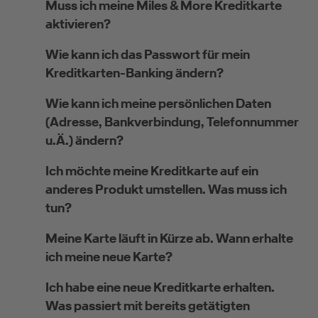
Muss ich meine Miles & More Kreditkarte
aktivieren?
Wie kann ich das Passwort für mein
Kreditkarten-Banking ändern?
Wie kann ich meine persönlichen Daten
(Adresse, Bankverbindung, Telefonnummer
u.Ä.) ändern?
Ich möchte meine Kreditkarte auf ein
anderes Produkt umstellen. Was muss ich
tun?
Meine Karte läuft in Kürze ab. Wann erhalte
ich meine neue Karte?
Ich habe eine neue Kreditkarte erhalten.
Was passiert mit bereits getätigten