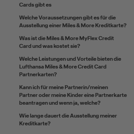
Cards gibt es
Welche Voraussetzungen gibt es für die
Ausstellung einer Miles & More Kreditkarte?
Was ist die Miles & More MyFlex Credit
Card und was kostet sie?
Welche Leistungen und Vorteile bieten die
Lufthansa Miles & More Credit Card
Partnerkarten?
Kann ich für meine Partnerin/meinen
Partner oder meine Kinder eine Partnerkarte
beantragen und wenn ja, welche?
Wie lange dauert die Ausstellung meiner
Kreditkarte?