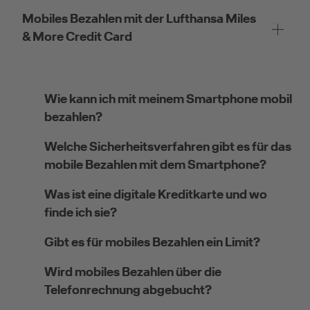
Mobiles Bezahlen mit der Lufthansa Miles
& More Credit Card
Wie kann ich mit meinem Smartphone mobil
bezahlen?
Welche Sicherheitsverfahren gibt es für das
mobile Bezahlen mit dem Smartphone?
Was ist eine digitale Kreditkarte und wo
finde ich sie?
Gibt es für mobiles Bezahlen ein Limit?
Wird mobiles Bezahlen über die
Telefonrechnung abgebucht?