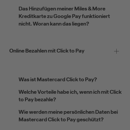
Das Hinzufügen meiner Miles & More
Kreditkarte zu Google Pay funktioniert
nicht. Woran kann das liegen?
Online Bezahlen mit Click to Pay
Was ist Mastercard Click to Pay?
Welche Vorteile habe ich, wenn ich mit Click
to Pay bezahle?
Wie werden meine persönlichen Daten bei
Mastercard Click to Pay geschützt?