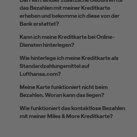
das Bezahlen mit meiner Kreditkarte
erheben und bekomme ich diese von der
Bank erstattet?
Kann ich meine Kreditkarte bei Online-
Diensten hinterlegen?
Wie hinterlege ich meine Kreditkarte als
Standardzahlungsmittel auf
Lufthansa.com?
Meine Karte funktioniert nicht beim
Bezahlen. Woran kann das liegen?
Wie funktioniert das kontaktlose Bezahlen
mit meiner Miles & More Kreditkarte?