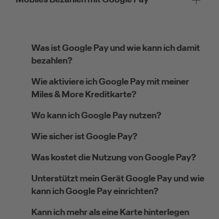
Was ist Google Pay und wie kann ich damit
bezahlen?
Wie aktiviere ich Google Pay mit meiner
Miles & More Kreditkarte?
Wo kann ich Google Pay nutzen?
Wie sicher ist Google Pay?
Was kostet die Nutzung von Google Pay?
Unterstützt mein Gerät Google Pay und wie
kann ich Google Pay einrichten?
Kann ich mehr als eine Karte hinterlegen