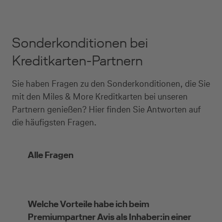
Sonderkonditionen bei
Kreditkarten-Partnern
Sie haben Fragen zu den Sonderkonditionen, die Sie
mit den Miles & More Kreditkarten bei unseren
Partnern genießen? Hier finden Sie Antworten auf
die häufigsten Fragen.
Alle Fragen
Welche Vorteile habe ich beim
Premiumpartner Avis als Inhaber:in einer