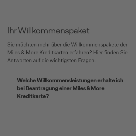
Ihr Willkommenspaket
Sie möchten mehr über die Willkommenspakete der
Miles & More Kreditkarten erfahren? Hier finden Sie
Antworten auf die wichtigsten Fragen.
Welche Willkommensleistungen erhalte ich
bei Beantragung einer Miles & More
Kreditkarte?