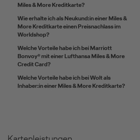
Miles & More Kreditkarte?
Wie erhalte ich als Neukund:in einer Miles &
More Kreditkarte einen Preisnachlass im
Worldshop?
Welche Vorteile habe ich bei Marriott
Bonvoy® mit einer Lufthansa Miles & More
Credit Card?
Welche Vorteile habe ich bei Wolt als
Inhaber:in einer Miles & More Kreditkarte?
Kartenleistungen