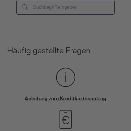
Häufig gestellte Fragen
Anleitung zum Kreditkartenantrag