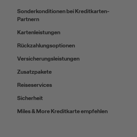
Sonderkonditionen bei Kreditkarten-
Partnern
Kartenleistungen
Rückzahlungsoptionen
Versicherungsleistungen
Zusatzpakete
Reiseservices
Sicherheit
Miles & More Kreditkarte empfehlen