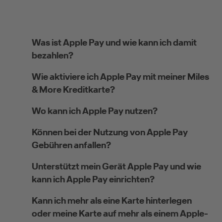
Was ist Apple Pay und wie kann ich damit
bezahlen?
Wie aktiviere ich Apple Pay mit meiner Miles
& More Kreditkarte?
Wo kann ich Apple Pay nutzen?
Können bei der Nutzung von Apple Pay
Gebühren anfallen?
Unterstützt mein Gerät Apple Pay und wie
kann ich Apple Pay einrichten?
Kann ich mehr als eine Karte hinterlegen
oder meine Karte auf mehr als einem Apple-