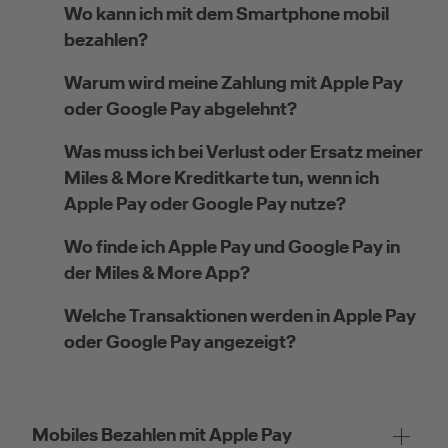
Wo kann ich mit dem Smartphone mobil
bezahlen?
Warum wird meine Zahlung mit Apple Pay
oder Google Pay abgelehnt?
Was muss ich bei Verlust oder Ersatz meiner
Miles & More Kreditkarte tun, wenn ich
Apple Pay oder Google Pay nutze?
Wo finde ich Apple Pay und Google Pay in
der Miles & More App?
Welche Transaktionen werden in Apple Pay
oder Google Pay angezeigt?
Mobiles Bezahlen mit Apple Pay