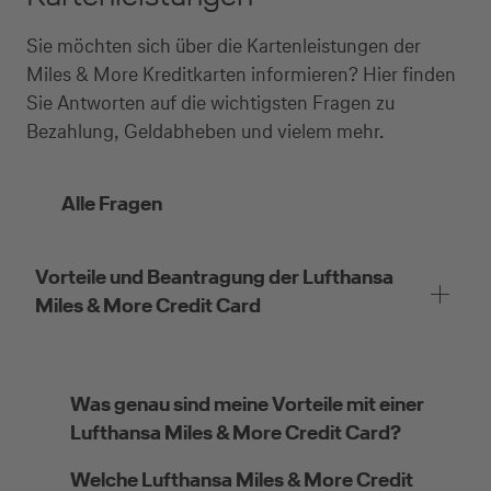
Sie möchten sich über die Kartenleistungen der
Miles & More Kreditkarten informieren? Hier finden
Sie Antworten auf die wichtigsten Fragen zu
Bezahlung, Geldabheben und vielem mehr.
Alle Fragen
Vorteile und Beantragung der Lufthansa
Miles & More Credit Card
Was genau sind meine Vorteile mit einer
Lufthansa Miles & More Credit Card?
Welche Lufthansa Miles & More Credit