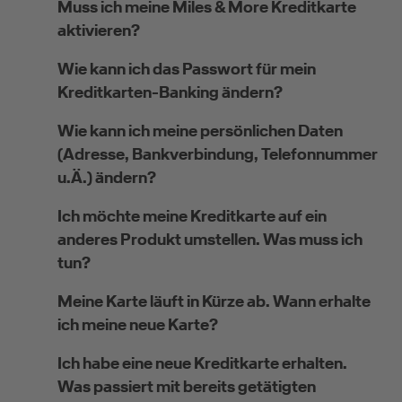
Muss ich meine Miles & More Kreditkarte
aktivieren?
Wie kann ich das Passwort für mein
Kreditkarten-Banking ändern?
Wie kann ich meine persönlichen Daten
(Adresse, Bankverbindung, Telefonnummer
u.Ä.) ändern?
Ich möchte meine Kreditkarte auf ein
anderes Produkt umstellen. Was muss ich
tun?
Meine Karte läuft in Kürze ab. Wann erhalte
ich meine neue Karte?
Ich habe eine neue Kreditkarte erhalten.
Was passiert mit bereits getätigten