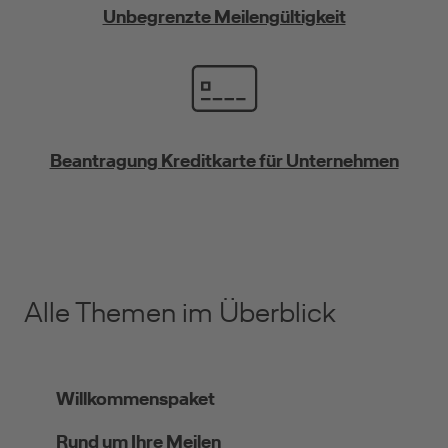
Unbegrenzte Meilengültigkeit
Beantragung Kreditkarte für Unternehmen
Alle Themen im Überblick
Willkommenspaket
Rund um Ihre Meilen