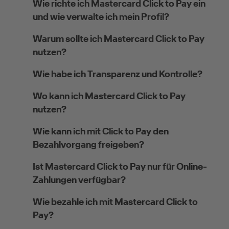
Wie richte ich Mastercard Click to Pay ein
und wie verwalte ich mein Profil?
Warum sollte ich Mastercard Click to Pay
nutzen?
Wie habe ich Transparenz und Kontrolle?
Wo kann ich Mastercard Click to Pay
nutzen?
Wie kann ich mit Click to Pay den
Bezahlvorgang freigeben?
Ist Mastercard Click to Pay nur für Online-
Zahlungen verfügbar?
Wie bezahle ich mit Mastercard Click to
Pay?