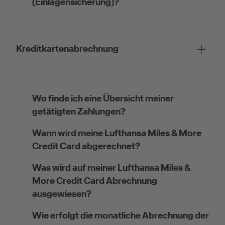
(Einlagensicherung)?
Kreditkartenabrechnung
Wo finde ich eine Übersicht meiner
getätigten Zahlungen?
Wann wird meine Lufthansa Miles & More
Credit Card abgerechnet?
Was wird auf meiner Lufthansa Miles &
More Credit Card Abrechnung
ausgewiesen?
Wie erfolgt die monatliche Abrechnung der