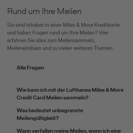
Rund um Ihre Meilen
Sie sind Inhaber:in einer Miles & More Kreditkarte
und haben Fragen rund um Ihre Meilen? Hier
erfahren Sie alles zum Meilensammeln,
Meileneinlösen und zu vielen weiteren Themen.
Alle Fragen
Wie kann ich mit der Lufthansa Miles & More
Credit Card Meilen sammeln?
Was bedeutet unbegrenzte
Meilengültigkeit?
Wann verfallen meine Meilen, wenn ich eine