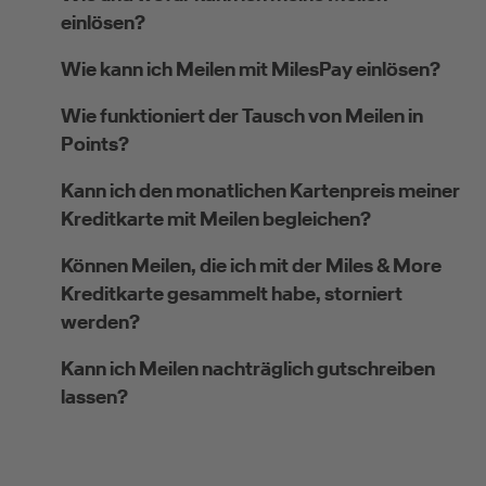
einlösen?
Wie kann ich Meilen mit MilesPay einlösen?
Wie funktioniert der Tausch von Meilen in
Points?
Kann ich den monatlichen Kartenpreis meiner
Kreditkarte mit Meilen begleichen?
Können Meilen, die ich mit der Miles & More
Kreditkarte gesammelt habe, storniert
werden?
Kann ich Meilen nachträglich gutschreiben
lassen?