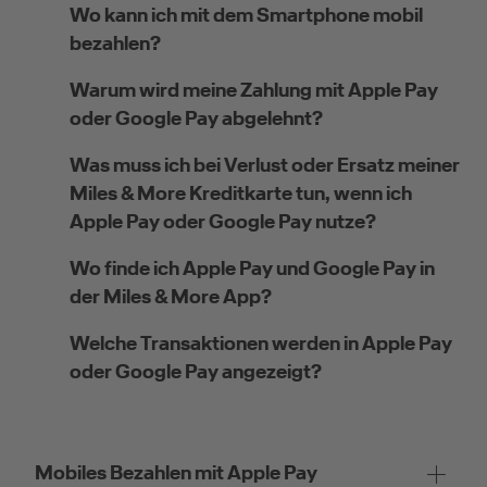
Wo kann ich mit dem Smartphone mobil
bezahlen?
Warum wird meine Zahlung mit Apple Pay
oder Google Pay abgelehnt?
Was muss ich bei Verlust oder Ersatz meiner
Miles & More Kreditkarte tun, wenn ich
Apple Pay oder Google Pay nutze?
Wo finde ich Apple Pay und Google Pay in
der Miles & More App?
Welche Transaktionen werden in Apple Pay
oder Google Pay angezeigt?
Mobiles Bezahlen mit Apple Pay