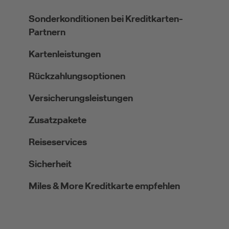
Sonderkonditionen bei Kreditkarten-
Partnern
Kartenleistungen
Rückzahlungsoptionen
Versicherungsleistungen
Zusatzpakete
Reiseservices
Sicherheit
Miles & More Kreditkarte empfehlen