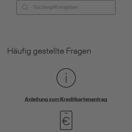
Häufig gestellte Fragen
Anleitung zum Kreditkartenantrag