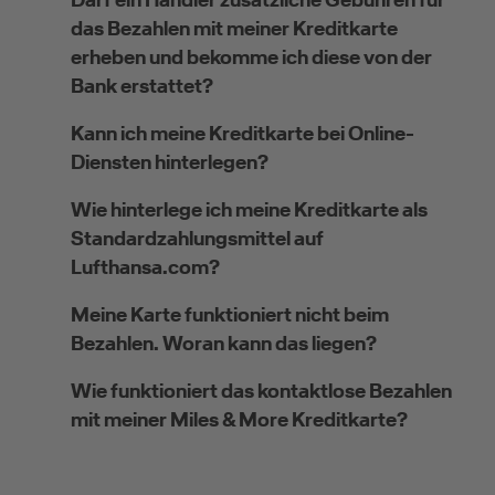
das Bezahlen mit meiner Kreditkarte
erheben und bekomme ich diese von der
Bank erstattet?
Kann ich meine Kreditkarte bei Online-
Diensten hinterlegen?
Wie hinterlege ich meine Kreditkarte als
Standardzahlungsmittel auf
Lufthansa.com?
Meine Karte funktioniert nicht beim
Bezahlen. Woran kann das liegen?
Wie funktioniert das kontaktlose Bezahlen
mit meiner Miles & More Kreditkarte?