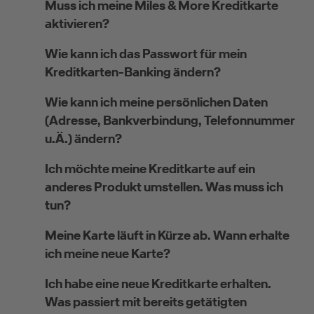
Muss ich meine Miles & More Kreditkarte
aktivieren?
Wie kann ich das Passwort für mein
Kreditkarten-Banking ändern?
Wie kann ich meine persönlichen Daten
(Adresse, Bankverbindung, Telefonnummer
u.Ä.) ändern?
Ich möchte meine Kreditkarte auf ein
anderes Produkt umstellen. Was muss ich
tun?
Meine Karte läuft in Kürze ab. Wann erhalte
ich meine neue Karte?
Ich habe eine neue Kreditkarte erhalten.
Was passiert mit bereits getätigten