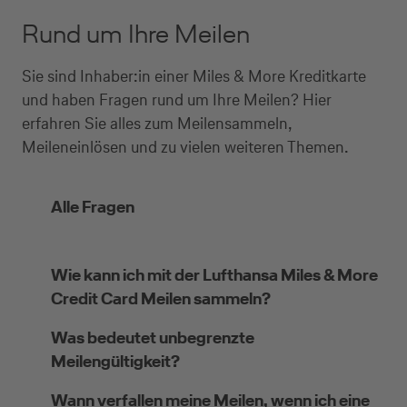
Rund um Ihre Meilen
Sie sind Inhaber:in einer Miles & More Kreditkarte
und haben Fragen rund um Ihre Meilen? Hier
erfahren Sie alles zum Meilensammeln,
Meileneinlösen und zu vielen weiteren Themen.
Alle Fragen
Wie kann ich mit der Lufthansa Miles & More
Credit Card Meilen sammeln?
Was bedeutet unbegrenzte
Meilengültigkeit?
Wann verfallen meine Meilen, wenn ich eine