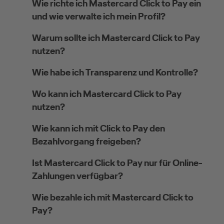
Wie richte ich Mastercard Click to Pay ein
und wie verwalte ich mein Profil?
Warum sollte ich Mastercard Click to Pay
nutzen?
Wie habe ich Transparenz und Kontrolle?
Wo kann ich Mastercard Click to Pay
nutzen?
Wie kann ich mit Click to Pay den
Bezahlvorgang freigeben?
Ist Mastercard Click to Pay nur für Online-
Zahlungen verfügbar?
Wie bezahle ich mit Mastercard Click to
Pay?