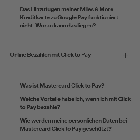
Das Hinzufügen meiner Miles & More
Kreditkarte zu Google Pay funktioniert
nicht. Woran kann das liegen?
Online Bezahlen mit Click to Pay
Was ist Mastercard Click to Pay?
Welche Vorteile habe ich, wenn ich mit Click
to Pay bezahle?
Wie werden meine persönlichen Daten bei
Mastercard Click to Pay geschützt?