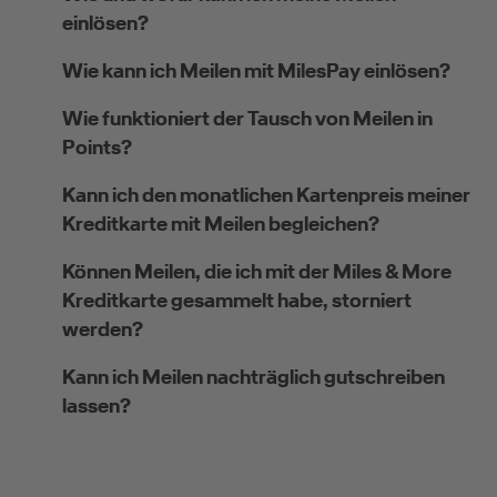
einlösen?
Wie kann ich Meilen mit MilesPay einlösen?
Wie funktioniert der Tausch von Meilen in
Points?
Kann ich den monatlichen Kartenpreis meiner
Kreditkarte mit Meilen begleichen?
Können Meilen, die ich mit der Miles & More
Kreditkarte gesammelt habe, storniert
werden?
Kann ich Meilen nachträglich gutschreiben
lassen?