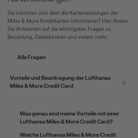
Sie möchten sich über die Kartenleistungen der
Miles & More Kreditkarten informieren? Hier finden
Sie Antworten auf die wichtigsten Fragen zu
Bezahlung, Geldabheben und vielem mehr.
Alle Fragen
Vorteile und Beantragung der Lufthansa
Miles & More Credit Card
Was genau sind meine Vorteile mit einer
Lufthansa Miles & More Credit Card?
Welche Lufthansa Miles & More Credit