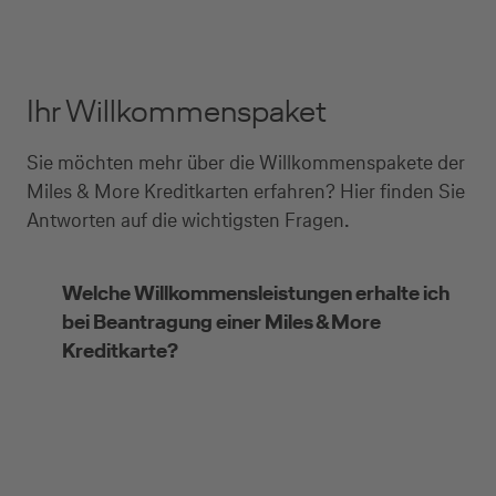
Ihr Willkommenspaket
Sie möchten mehr über die Willkommenspakete der
Miles & More Kreditkarten erfahren? Hier finden Sie
Antworten auf die wichtigsten Fragen.
Welche Willkommensleistungen erhalte ich
bei Beantragung einer Miles & More
Kreditkarte?