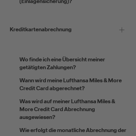
(Einlagensicherung)?
Kreditkartenabrechnung
Wo finde ich eine Übersicht meiner
getätigten Zahlungen?
Wann wird meine Lufthansa Miles & More
Credit Card abgerechnet?
Was wird auf meiner Lufthansa Miles &
More Credit Card Abrechnung
ausgewiesen?
Wie erfolgt die monatliche Abrechnung der