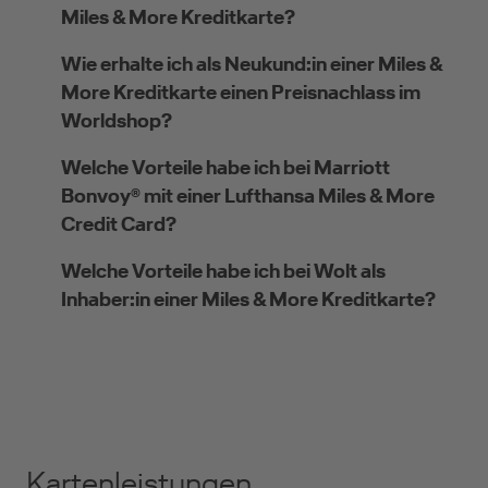
Miles & More Kreditkarte?
Wie erhalte ich als Neukund:in einer Miles &
More Kreditkarte einen Preisnachlass im
Worldshop?
Welche Vorteile habe ich bei Marriott
Bonvoy® mit einer Lufthansa Miles & More
Credit Card?
Welche Vorteile habe ich bei Wolt als
Inhaber:in einer Miles & More Kreditkarte?
Kartenleistungen