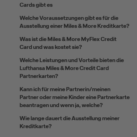
Cards gibt es
Welche Voraussetzungen gibt es für die
Ausstellung einer Miles & More Kreditkarte?
Was ist die Miles & More MyFlex Credit
Card und was kostet sie?
Welche Leistungen und Vorteile bieten die
Lufthansa Miles & More Credit Card
Partnerkarten?
Kann ich für meine Partnerin/meinen
Partner oder meine Kinder eine Partnerkarte
beantragen und wenn ja, welche?
Wie lange dauert die Ausstellung meiner
Kreditkarte?