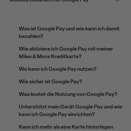
Was ist Google Pay und wie kann ich damit
bezahlen?
Wie aktiviere ich Google Pay mit meiner
Miles & More Kreditkarte?
Wo kann ich Google Pay nutzen?
Wie sicher ist Google Pay?
Was kostet die Nutzung von Google Pay?
Unterstützt mein Gerät Google Pay und wie
kann ich Google Pay einrichten?
Kann ich mehr als eine Karte hinterlegen