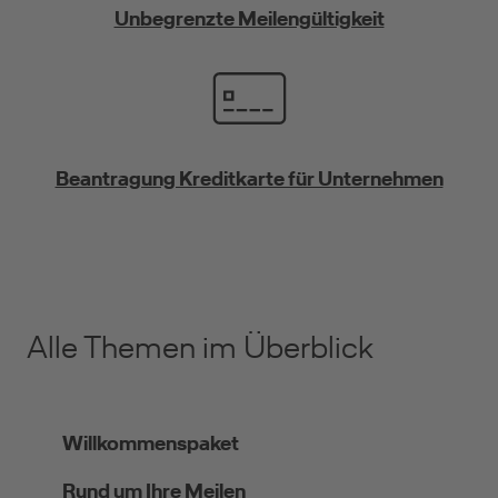
Unbegrenzte Meilengültigkeit
Beantragung Kreditkarte für Unternehmen
Alle Themen im Überblick
Willkommenspaket
Rund um Ihre Meilen