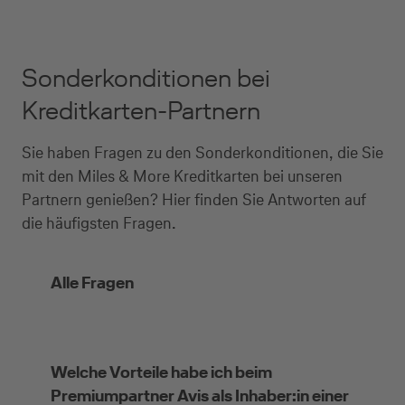
Sonderkonditionen bei
Kreditkarten-Partnern
Sie haben Fragen zu den Sonderkonditionen, die Sie
mit den Miles & More Kreditkarten bei unseren
Partnern genießen? Hier finden Sie Antworten auf
die häufigsten Fragen.
Alle Fragen
Welche Vorteile habe ich beim
Premiumpartner Avis als Inhaber:in einer