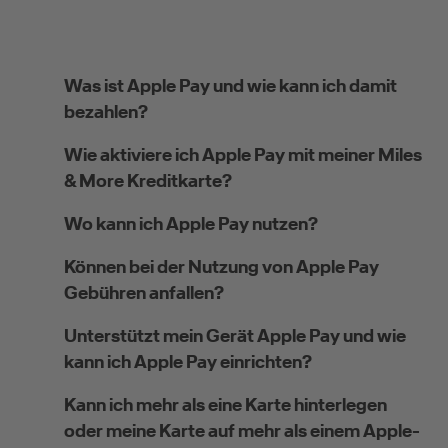
Was ist Apple Pay und wie kann ich damit
bezahlen?
Wie aktiviere ich Apple Pay mit meiner Miles
& More Kreditkarte?
Wo kann ich Apple Pay nutzen?
Können bei der Nutzung von Apple Pay
Gebühren anfallen?
Unterstützt mein Gerät Apple Pay und wie
kann ich Apple Pay einrichten?
Kann ich mehr als eine Karte hinterlegen
oder meine Karte auf mehr als einem Apple-