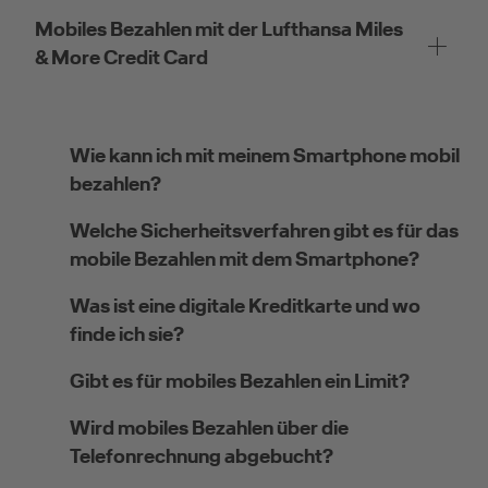
Mobiles Bezahlen mit der Lufthansa Miles
& More Credit Card
Wie kann ich mit meinem Smartphone mobil
bezahlen?
Welche Sicherheitsverfahren gibt es für das
mobile Bezahlen mit dem Smartphone?
Was ist eine digitale Kreditkarte und wo
finde ich sie?
Gibt es für mobiles Bezahlen ein Limit?
Wird mobiles Bezahlen über die
Telefonrechnung abgebucht?