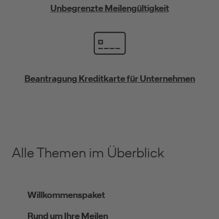
Unbegrenzte Meilengültigkeit
Beantragung Kreditkarte für Unternehmen
Alle Themen im Überblick
Willkommenspaket
Rund um Ihre Meilen