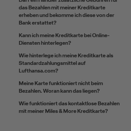
das Bezahlen mit meiner Kreditkarte
erheben und bekomme ich diese von der
Bank erstattet?
Kann ich meine Kreditkarte bei Online-
Diensten hinterlegen?
Wie hinterlege ich meine Kreditkarte als
Standardzahlungsmittel auf
Lufthansa.com?
Meine Karte funktioniert nicht beim
Bezahlen. Woran kann das liegen?
Wie funktioniert das kontaktlose Bezahlen
mit meiner Miles & More Kreditkarte?