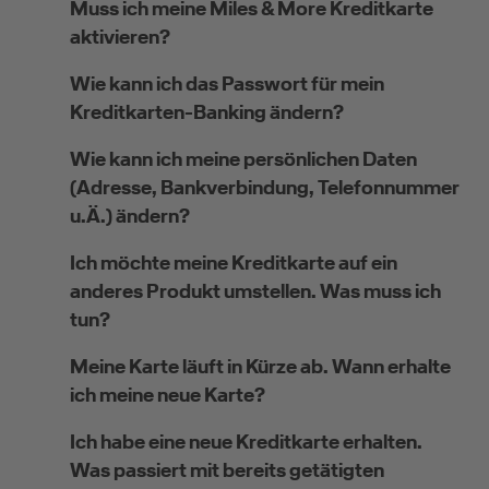
Muss ich meine Miles & More Kreditkarte
aktivieren?
Wie kann ich das Passwort für mein
Kreditkarten-Banking ändern?
Wie kann ich meine persönlichen Daten
(Adresse, Bankverbindung, Telefonnummer
u.Ä.) ändern?
Ich möchte meine Kreditkarte auf ein
anderes Produkt umstellen. Was muss ich
tun?
Meine Karte läuft in Kürze ab. Wann erhalte
ich meine neue Karte?
Ich habe eine neue Kreditkarte erhalten.
Was passiert mit bereits getätigten