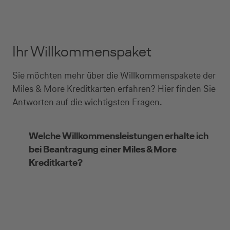
Ihr Willkommenspaket
Sie möchten mehr über die Willkommenspakete der
Miles & More Kreditkarten erfahren? Hier finden Sie
Antworten auf die wichtigsten Fragen.
Welche Willkommensleistungen erhalte ich
bei Beantragung einer Miles & More
Kreditkarte?