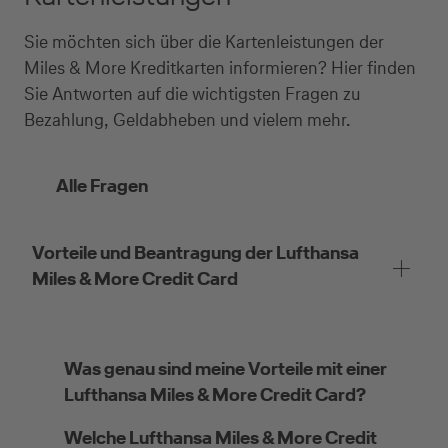
Sie möchten sich über die Kartenleistungen der
Miles & More Kreditkarten informieren? Hier finden
Sie Antworten auf die wichtigsten Fragen zu
Bezahlung, Geldabheben und vielem mehr.
Alle Fragen
Vorteile und Beantragung der Lufthansa
Miles & More Credit Card
Was genau sind meine Vorteile mit einer
Lufthansa Miles & More Credit Card?
Welche Lufthansa Miles & More Credit