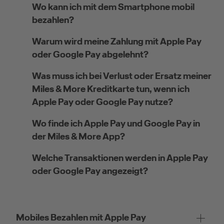
Wo kann ich mit dem Smartphone mobil
bezahlen?
Warum wird meine Zahlung mit Apple Pay
oder Google Pay abgelehnt?
Was muss ich bei Verlust oder Ersatz meiner
Miles & More Kreditkarte tun, wenn ich
Apple Pay oder Google Pay nutze?
Wo finde ich Apple Pay und Google Pay in
der Miles & More App?
Welche Transaktionen werden in Apple Pay
oder Google Pay angezeigt?
Mobiles Bezahlen mit Apple Pay