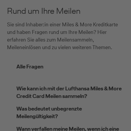
Rund um Ihre Meilen
Sie sind Inhaber:in einer Miles & More Kreditkarte
und haben Fragen rund um Ihre Meilen? Hier
erfahren Sie alles zum Meilensammeln,
Meileneinlösen und zu vielen weiteren Themen.
Alle Fragen
Wie kann ich mit der Lufthansa Miles & More
Credit Card Meilen sammeln?
Was bedeutet unbegrenzte
Meilengültigkeit?
Wann verfallen meine Meilen, wenn ich eine