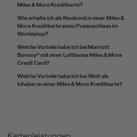
Miles & More Kreditkarte?
Wie erhalte ich als Neukund:in einer Miles &
More Kreditkarte einen Preisnachlass im
Worldshop?
Welche Vorteile habe ich bei Marriott
Bonvoy® mit einer Lufthansa Miles & More
Credit Card?
Welche Vorteile habe ich bei Wolt als
Inhaber:in einer Miles & More Kreditkarte?
Kartenleistungen