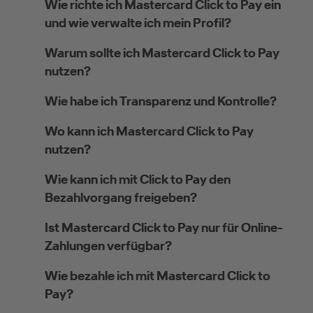
Wie richte ich Mastercard Click to Pay ein
und wie verwalte ich mein Profil?
Warum sollte ich Mastercard Click to Pay
nutzen?
Wie habe ich Transparenz und Kontrolle?
Wo kann ich Mastercard Click to Pay
nutzen?
Wie kann ich mit Click to Pay den
Bezahlvorgang freigeben?
Ist Mastercard Click to Pay nur für Online-
Zahlungen verfügbar?
Wie bezahle ich mit Mastercard Click to
Pay?