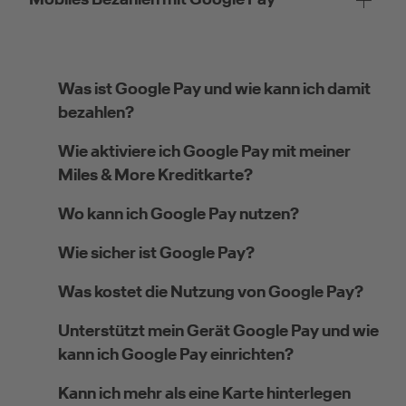
Was ist Google Pay und wie kann ich damit
bezahlen?
Wie aktiviere ich Google Pay mit meiner
Miles & More Kreditkarte?
Wo kann ich Google Pay nutzen?
Wie sicher ist Google Pay?
Was kostet die Nutzung von Google Pay?
Unterstützt mein Gerät Google Pay und wie
kann ich Google Pay einrichten?
Kann ich mehr als eine Karte hinterlegen