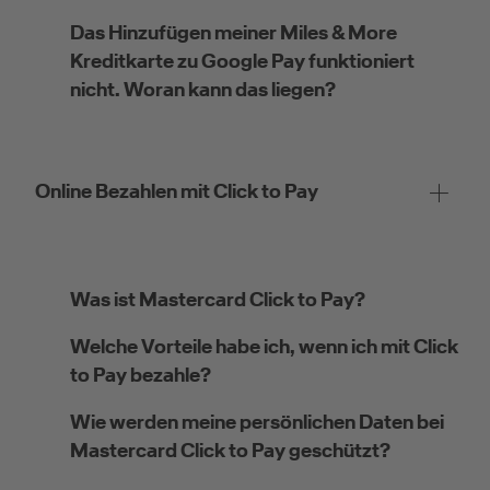
Das Hinzufügen meiner Miles & More
Kreditkarte zu Google Pay funktioniert
nicht. Woran kann das liegen?
Online Bezahlen mit Click to Pay
Was ist Mastercard Click to Pay?
Welche Vorteile habe ich, wenn ich mit Click
to Pay bezahle?
Wie werden meine persönlichen Daten bei
Mastercard Click to Pay geschützt?