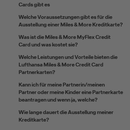
Cards gibt es
Welche Voraussetzungen gibt es für die
Ausstellung einer Miles & More Kreditkarte?
Was ist die Miles & More MyFlex Credit
Card und was kostet sie?
Welche Leistungen und Vorteile bieten die
Lufthansa Miles & More Credit Card
Partnerkarten?
Kann ich für meine Partnerin/meinen
Partner oder meine Kinder eine Partnerkarte
beantragen und wenn ja, welche?
Wie lange dauert die Ausstellung meiner
Kreditkarte?