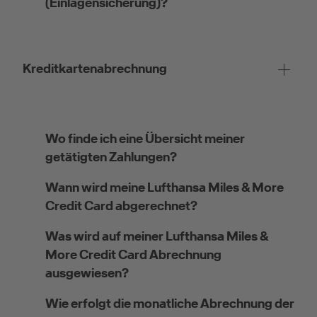
(Einlagensicherung)?
Kreditkartenabrechnung
Wo finde ich eine Übersicht meiner
getätigten Zahlungen?
Wann wird meine Lufthansa Miles & More
Credit Card abgerechnet?
Was wird auf meiner Lufthansa Miles &
More Credit Card Abrechnung
ausgewiesen?
Wie erfolgt die monatliche Abrechnung der