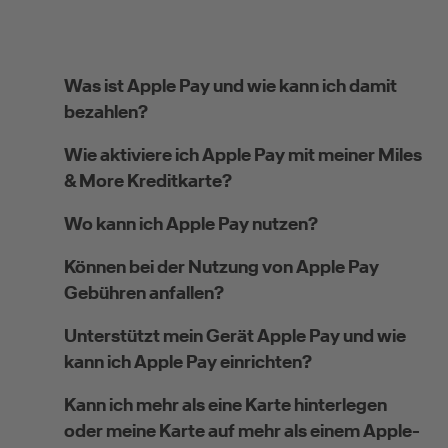
Was ist Apple Pay und wie kann ich damit
bezahlen?
Wie aktiviere ich Apple Pay mit meiner Miles
& More Kreditkarte?
Wo kann ich Apple Pay nutzen?
Können bei der Nutzung von Apple Pay
Gebühren anfallen?
Unterstützt mein Gerät Apple Pay und wie
kann ich Apple Pay einrichten?
Kann ich mehr als eine Karte hinterlegen
oder meine Karte auf mehr als einem Apple-