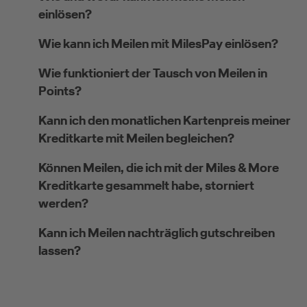
einlösen?
Wie kann ich Meilen mit MilesPay einlösen?
Wie funktioniert der Tausch von Meilen in
Points?
Kann ich den monatlichen Kartenpreis meiner
Kreditkarte mit Meilen begleichen?
Können Meilen, die ich mit der Miles & More
Kreditkarte gesammelt habe, storniert
werden?
Kann ich Meilen nachträglich gutschreiben
lassen?