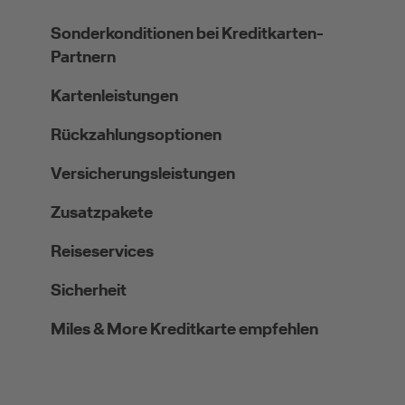
Sonderkonditionen bei Kreditkarten-
Partnern
Kartenleistungen
Rückzahlungsoptionen
Versicherungsleistungen
Zusatzpakete
Reiseservices
Sicherheit
Miles & More Kreditkarte empfehlen