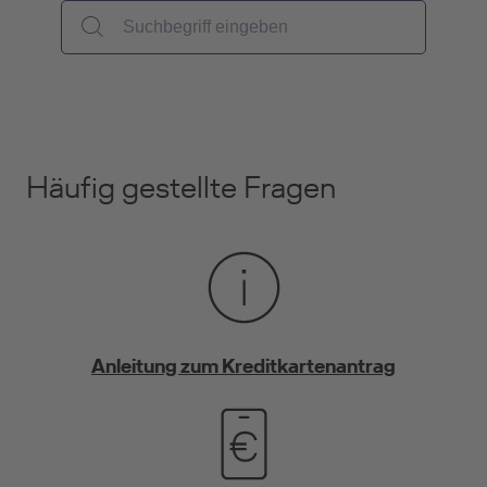
Häufig gestellte Fragen
Anleitung zum Kreditkartenantrag