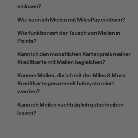
einlösen?
Wie kann ich Meilen mit MilesPay einlösen?
Wie funktioniert der Tausch von Meilen in
Points?
Kann ich den monatlichen Kartenpreis meiner
Kreditkarte mit Meilen begleichen?
Können Meilen, die ich mit der Miles & More
Kreditkarte gesammelt habe, storniert
werden?
Kann ich Meilen nachträglich gutschreiben
lassen?