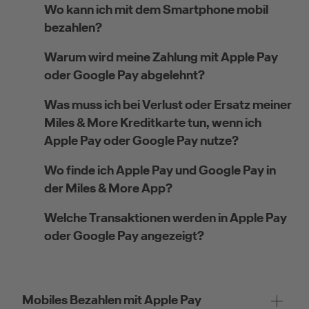
Wo kann ich mit dem Smartphone mobil
bezahlen?
Warum wird meine Zahlung mit Apple Pay
oder Google Pay abgelehnt?
Was muss ich bei Verlust oder Ersatz meiner
Miles & More Kreditkarte tun, wenn ich
Apple Pay oder Google Pay nutze?
Wo finde ich Apple Pay und Google Pay in
der Miles & More App?
Welche Transaktionen werden in Apple Pay
oder Google Pay angezeigt?
Mobiles Bezahlen mit Apple Pay