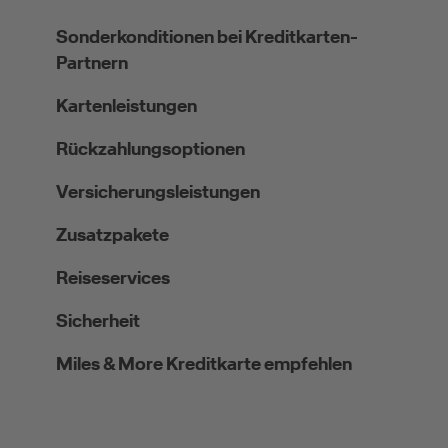
Sonderkonditionen bei Kreditkarten-
Partnern
Kartenleistungen
Rückzahlungsoptionen
Versicherungsleistungen
Zusatzpakete
Reiseservices
Sicherheit
Miles & More Kreditkarte empfehlen