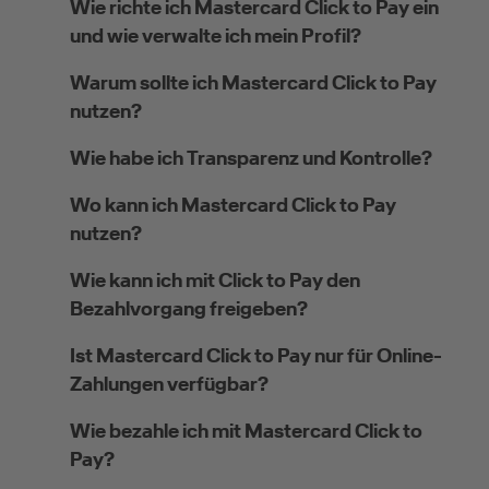
Wie richte ich Mastercard Click to Pay ein
und wie verwalte ich mein Profil?
Warum sollte ich Mastercard Click to Pay
nutzen?
Wie habe ich Transparenz und Kontrolle?
Wo kann ich Mastercard Click to Pay
nutzen?
Wie kann ich mit Click to Pay den
Bezahlvorgang freigeben?
Ist Mastercard Click to Pay nur für Online-
Zahlungen verfügbar?
Wie bezahle ich mit Mastercard Click to
Pay?