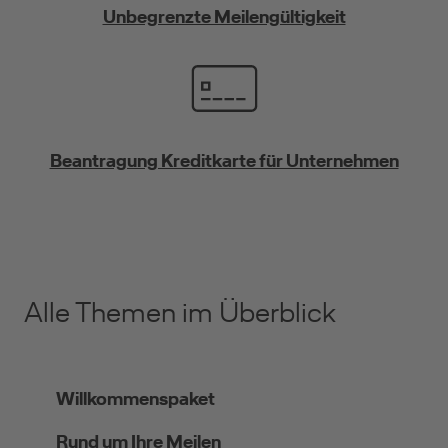
Unbegrenzte Meilengültigkeit
Beantragung Kreditkarte für Unternehmen
Alle Themen im Überblick
Willkommenspaket
Rund um Ihre Meilen