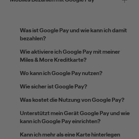
Was ist Google Pay und wie kann ich damit
bezahlen?
Wie aktiviere ich Google Pay mit meiner
Miles & More Kreditkarte?
Wo kann ich Google Pay nutzen?
Wie sicher ist Google Pay?
Was kostet die Nutzung von Google Pay?
Unterstützt mein Gerät Google Pay und wie
kann ich Google Pay einrichten?
Kann ich mehr als eine Karte hinterlegen