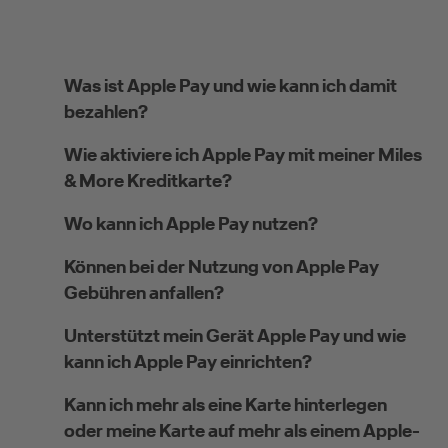
Was ist Apple Pay und wie kann ich damit
bezahlen?
Wie aktiviere ich Apple Pay mit meiner Miles
& More Kreditkarte?
Wo kann ich Apple Pay nutzen?
Können bei der Nutzung von Apple Pay
Gebühren anfallen?
Unterstützt mein Gerät Apple Pay und wie
kann ich Apple Pay einrichten?
Kann ich mehr als eine Karte hinterlegen
oder meine Karte auf mehr als einem Apple-