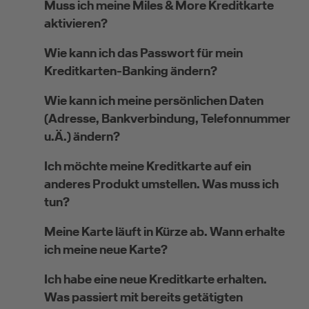
Muss ich meine Miles & More Kreditkarte
aktivieren?
Wie kann ich das Passwort für mein
Kreditkarten-Banking ändern?
Wie kann ich meine persönlichen Daten
(Adresse, Bankverbindung, Telefonnummer
u.Ä.) ändern?
Ich möchte meine Kreditkarte auf ein
anderes Produkt umstellen. Was muss ich
tun?
Meine Karte läuft in Kürze ab. Wann erhalte
ich meine neue Karte?
Ich habe eine neue Kreditkarte erhalten.
Was passiert mit bereits getätigten