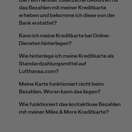
das Bezahlen mit meiner Kreditkarte
erheben und bekomme ich diese von der
Bank erstattet?
Kann ich meine Kreditkarte bei Online-
Diensten hinterlegen?
Wie hinterlege ich meine Kreditkarte als
Standardzahlungsmittel auf
Lufthansa.com?
Meine Karte funktioniert nicht beim
Bezahlen. Woran kann das liegen?
Wie funktioniert das kontaktlose Bezahlen
mit meiner Miles & More Kreditkarte?