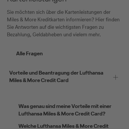
Sie möchten sich über die Kartenleistungen der
Miles & More Kreditkarten informieren? Hier finden
Sie Antworten auf die wichtigsten Fragen zu
Bezahlung, Geldabheben und vielem mehr.
Alle Fragen
Vorteile und Beantragung der Lufthansa
Miles & More Credit Card
Was genau sind meine Vorteile mit einer
Lufthansa Miles & More Credit Card?
Welche Lufthansa Miles & More Credit