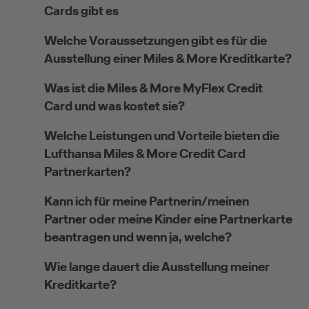
Cards gibt es
Welche Voraussetzungen gibt es für die
Ausstellung einer Miles & More Kreditkarte?
Was ist die Miles & More MyFlex Credit
Card und was kostet sie?
Welche Leistungen und Vorteile bieten die
Lufthansa Miles & More Credit Card
Partnerkarten?
Kann ich für meine Partnerin/meinen
Partner oder meine Kinder eine Partnerkarte
beantragen und wenn ja, welche?
Wie lange dauert die Ausstellung meiner
Kreditkarte?