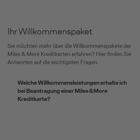
Ihr Willkommenspaket
Sie möchten mehr über die Willkommenspakete der
Miles & More Kreditkarten erfahren? Hier finden Sie
Antworten auf die wichtigsten Fragen.
Welche Willkommensleistungen erhalte ich
bei Beantragung einer Miles & More
Kreditkarte?