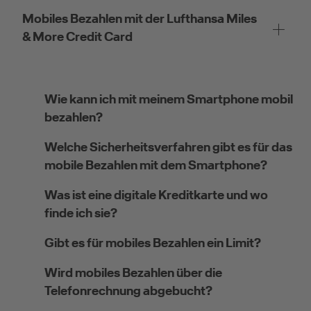
Mobiles Bezahlen mit der Lufthansa Miles
& More Credit Card
Wie kann ich mit meinem Smartphone mobil
bezahlen?
Welche Sicherheitsverfahren gibt es für das
mobile Bezahlen mit dem Smartphone?
Was ist eine digitale Kreditkarte und wo
finde ich sie?
Gibt es für mobiles Bezahlen ein Limit?
Wird mobiles Bezahlen über die
Telefonrechnung abgebucht?