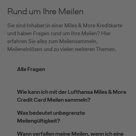
Rund um Ihre Meilen
Sie sind Inhaber:in einer Miles & More Kreditkarte
und haben Fragen rund um Ihre Meilen? Hier
erfahren Sie alles zum Meilensammeln,
Meileneinlösen und zu vielen weiteren Themen.
Alle Fragen
Wie kann ich mit der Lufthansa Miles & More
Credit Card Meilen sammeln?
Was bedeutet unbegrenzte
Meilengültigkeit?
Wann verfallen meine Meilen, wenn ich eine