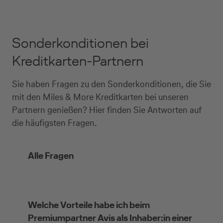
Sonderkonditionen bei
Kreditkarten-Partnern
Sie haben Fragen zu den Sonderkonditionen, die Sie
mit den Miles & More Kreditkarten bei unseren
Partnern genießen? Hier finden Sie Antworten auf
die häufigsten Fragen.
Alle Fragen
Welche Vorteile habe ich beim
Premiumpartner Avis als Inhaber:in einer