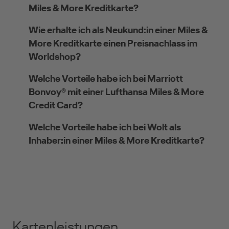
Miles & More Kreditkarte?
Wie erhalte ich als Neukund:in einer Miles &
More Kreditkarte einen Preisnachlass im
Worldshop?
Welche Vorteile habe ich bei Marriott
Bonvoy® mit einer Lufthansa Miles & More
Credit Card?
Welche Vorteile habe ich bei Wolt als
Inhaber:in einer Miles & More Kreditkarte?
Kartenleistungen