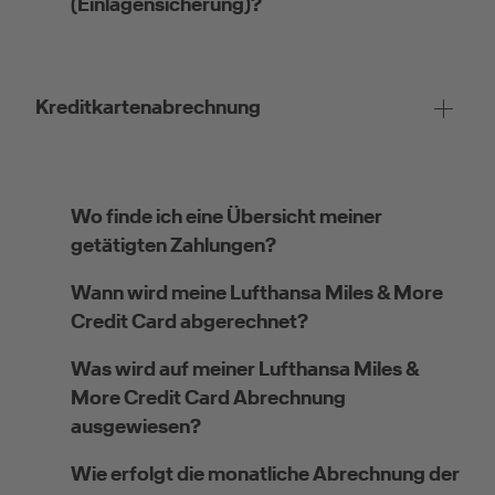
(Einlagensicherung)?
Kreditkartenabrechnung
Wo finde ich eine Übersicht meiner
getätigten Zahlungen?
Wann wird meine Lufthansa Miles & More
Credit Card abgerechnet?
Was wird auf meiner Lufthansa Miles &
More Credit Card Abrechnung
ausgewiesen?
Wie erfolgt die monatliche Abrechnung der