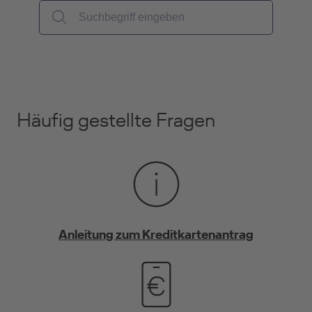
Häufig gestellte Fragen
Anleitung zum Kreditkartenantrag