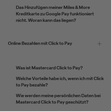
Das Hinzufügen meiner Miles & More
Kreditkarte zu Google Pay funktioniert
nicht. Woran kann das liegen?
Online Bezahlen mit Click to Pay
Was ist Mastercard Click to Pay?
Welche Vorteile habe ich, wenn ich mit Click
to Pay bezahle?
Wie werden meine persönlichen Daten bei
Mastercard Click to Pay geschützt?