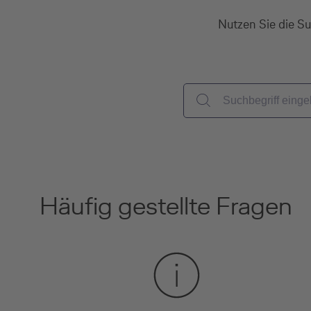
Nutzen Sie die Su
Häufig gestellte Fragen