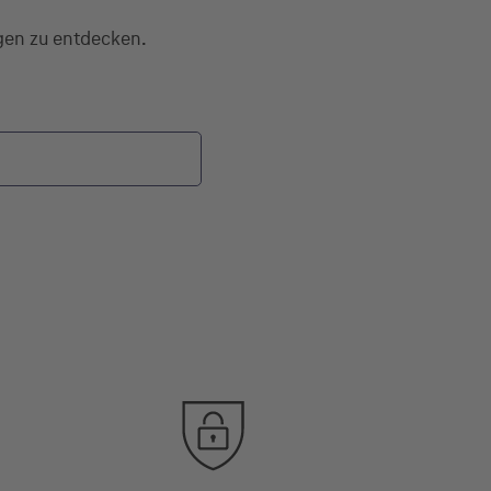
agen zu entdecken.