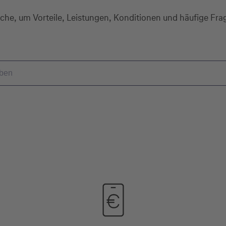
che, um Vorteile, Leistungen, Konditionen und häufige Fr