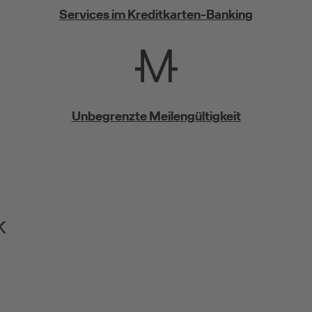
Services im Kreditkarten-Banking
Unbegrenzte Meilengültigkeit
k