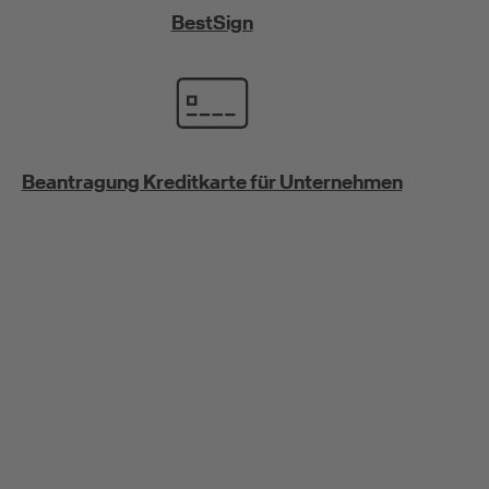
BestSign
Beantragung Kreditkarte für Unternehmen