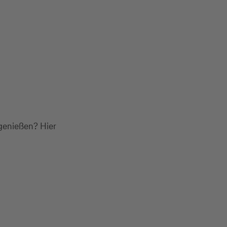
 genießen? Hier