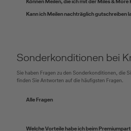
Können Meilen, die ich mit der Miles & Mor
Kann ich Meilen nachträglich gutschreiben 
Sonderkonditionen bei K
Sie haben Fragen zu den Sonderkonditionen, die Si
finden Sie Antworten auf die häufigsten Fragen.
Alle Fragen
Welche Vorteile habe ich beim Premiumpartne