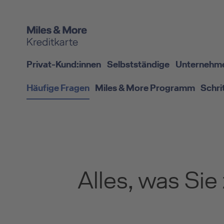
Privat-Kund:innen
Selbstständige
Unternehm
Häufige Fragen
Miles & More Programm
Schri
Alles, was Sie