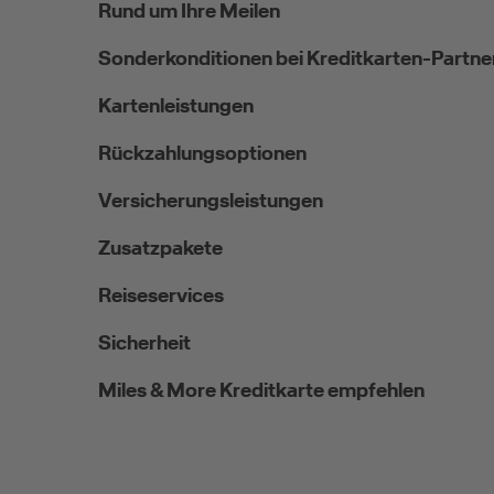
Rund um Ihre Meilen
Sonderkonditionen bei Kreditkarten-Partne
Kartenleistungen
Rückzahlungsoptionen
Versicherungsleistungen
Zusatzpakete
Reiseservices
Sicherheit
Miles & More Kreditkarte empfehlen