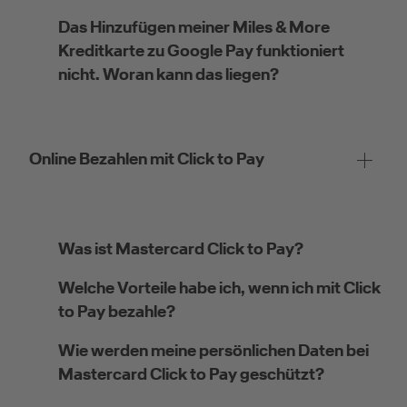
Das Hinzufügen meiner Miles & More
Kreditkarte zu Google Pay funktioniert
nicht. Woran kann das liegen?
Online Bezahlen mit Click to Pay
Was ist Mastercard Click to Pay?
Welche Vorteile habe ich, wenn ich mit Click
to Pay bezahle?
Wie werden meine persönlichen Daten bei
Mastercard Click to Pay geschützt?