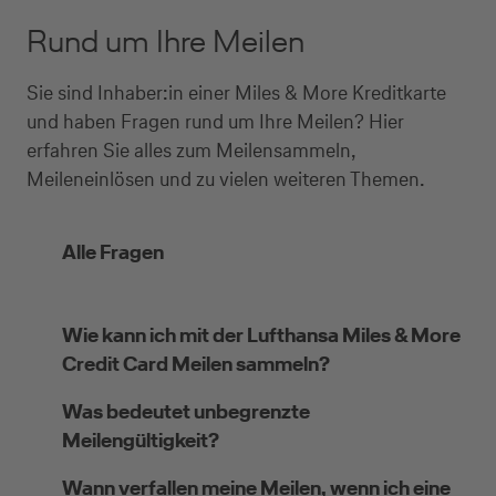
Rund um Ihre Meilen
Sie sind Inhaber:in einer Miles & More Kreditkarte
und haben Fragen rund um Ihre Meilen? Hier
erfahren Sie alles zum Meilensammeln,
Meileneinlösen und zu vielen weiteren Themen.
Alle Fragen
Wie kann ich mit der Lufthansa Miles & More
Credit Card Meilen sammeln?
Was bedeutet unbegrenzte
Meilengültigkeit?
Wann verfallen meine Meilen, wenn ich eine