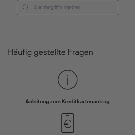
Häufig gestellte Fragen
Anleitung zum Kreditkartenantrag