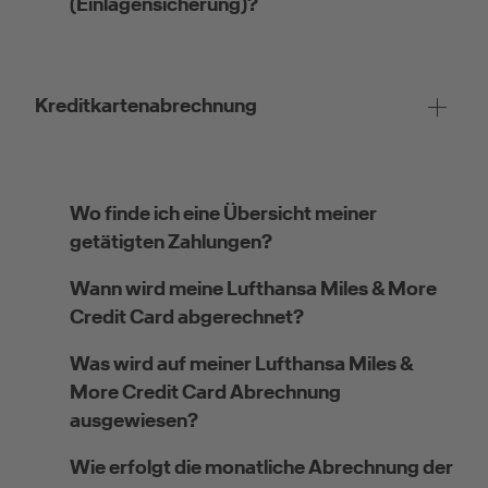
(Einlagensicherung)?
Kreditkartenabrechnung
Wo finde ich eine Übersicht meiner
getätigten Zahlungen?
Wann wird meine Lufthansa Miles & More
Credit Card abgerechnet?
Was wird auf meiner Lufthansa Miles &
More Credit Card Abrechnung
ausgewiesen?
Wie erfolgt die monatliche Abrechnung der