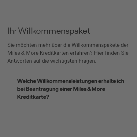
Ihr Willkommenspaket
Sie möchten mehr über die Willkommenspakete der
Miles & More Kreditkarten erfahren? Hier finden Sie
Antworten auf die wichtigsten Fragen.
Welche Willkommensleistungen erhalte ich
bei Beantragung einer Miles & More
Kreditkarte?