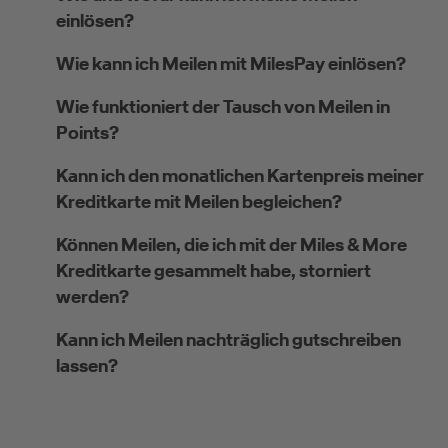
einlösen?
Wie kann ich Meilen mit MilesPay einlösen?
Wie funktioniert der Tausch von Meilen in
Points?
Kann ich den monatlichen Kartenpreis meiner
Kreditkarte mit Meilen begleichen?
Können Meilen, die ich mit der Miles & More
Kreditkarte gesammelt habe, storniert
werden?
Kann ich Meilen nachträglich gutschreiben
lassen?