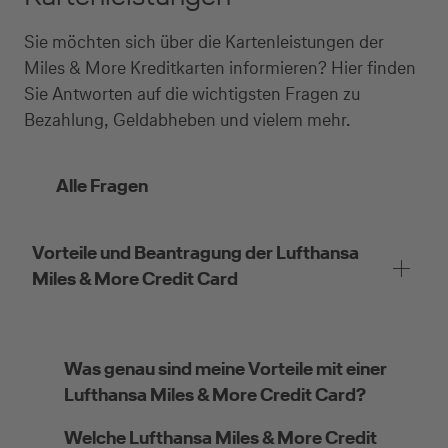
Sie möchten sich über die Kartenleistungen der
Miles & More Kreditkarten informieren? Hier finden
Sie Antworten auf die wichtigsten Fragen zu
Bezahlung, Geldabheben und vielem mehr.
Alle Fragen
Vorteile und Beantragung der Lufthansa
Miles & More Credit Card
Was genau sind meine Vorteile mit einer
Lufthansa Miles & More Credit Card?
Welche Lufthansa Miles & More Credit