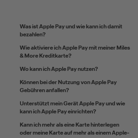
Was ist Apple Pay und wie kann ich damit
bezahlen?
Wie aktiviere ich Apple Pay mit meiner Miles
& More Kreditkarte?
Wo kann ich Apple Pay nutzen?
Können bei der Nutzung von Apple Pay
Gebühren anfallen?
Unterstützt mein Gerät Apple Pay und wie
kann ich Apple Pay einrichten?
Kann ich mehr als eine Karte hinterlegen
oder meine Karte auf mehr als einem Apple-