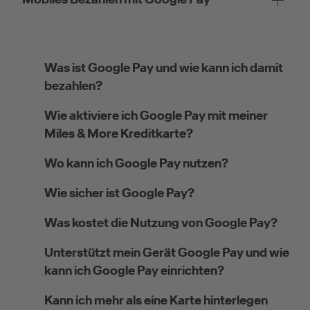
Was ist Google Pay und wie kann ich damit
bezahlen?
Wie aktiviere ich Google Pay mit meiner
Miles & More Kreditkarte?
Wo kann ich Google Pay nutzen?
Wie sicher ist Google Pay?
Was kostet die Nutzung von Google Pay?
Unterstützt mein Gerät Google Pay und wie
kann ich Google Pay einrichten?
Kann ich mehr als eine Karte hinterlegen