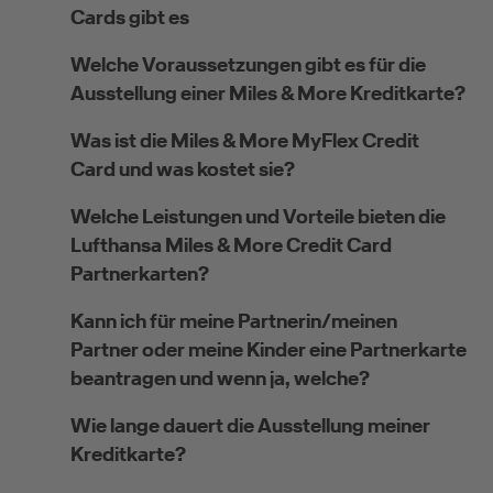
Cards gibt es
Welche Voraussetzungen gibt es für die
Ausstellung einer Miles & More Kreditkarte?
Was ist die Miles & More MyFlex Credit
Card und was kostet sie?
Welche Leistungen und Vorteile bieten die
Lufthansa Miles & More Credit Card
Partnerkarten?
Kann ich für meine Partnerin/meinen
Partner oder meine Kinder eine Partnerkarte
beantragen und wenn ja, welche?
Wie lange dauert die Ausstellung meiner
Kreditkarte?