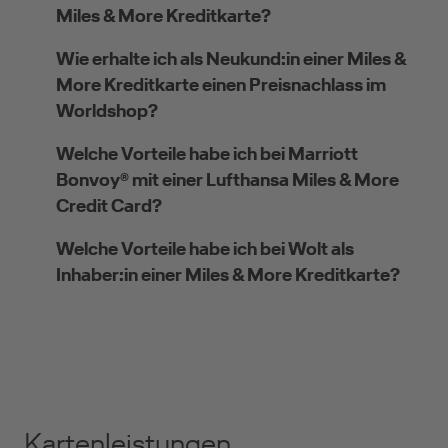
Miles & More Kreditkarte?
Wie erhalte ich als Neukund:in einer Miles &
More Kreditkarte einen Preisnachlass im
Worldshop?
Welche Vorteile habe ich bei Marriott
Bonvoy® mit einer Lufthansa Miles & More
Credit Card?
Welche Vorteile habe ich bei Wolt als
Inhaber:in einer Miles & More Kreditkarte?
Kartenleistungen