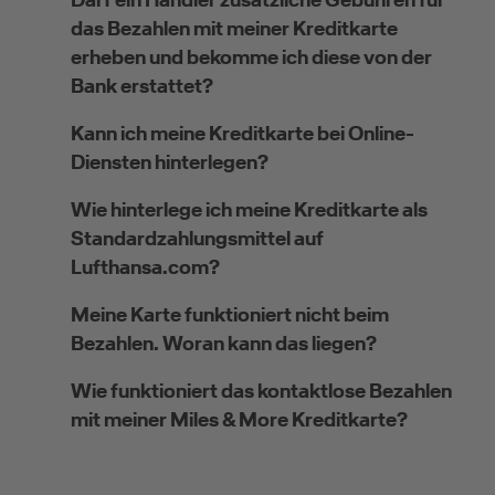
das Bezahlen mit meiner Kreditkarte
erheben und bekomme ich diese von der
Bank erstattet?
Kann ich meine Kreditkarte bei Online-
Diensten hinterlegen?
Wie hinterlege ich meine Kreditkarte als
Standardzahlungsmittel auf
Lufthansa.com?
Meine Karte funktioniert nicht beim
Bezahlen. Woran kann das liegen?
Wie funktioniert das kontaktlose Bezahlen
mit meiner Miles & More Kreditkarte?