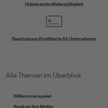
Unbegrenzte Meilengültigkeit
Beantragung Kreditkarte für Unternehmen
Alle Themen im Überblick
Willkommenspaket
Rund um Ihre Meilen