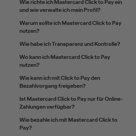
Wie richte ich Mastercard Click to Pay ein
und wie verwalte ich mein Profil?
Warum sollte ich Mastercard Click to Pay
nutzen?
Wie habe ich Transparenz und Kontrolle?
Wo kann ich Mastercard Click to Pay
nutzen?
Wie kann ich mit Click to Pay den
Bezahlvorgang freigeben?
Ist Mastercard Click to Pay nur für Online-
Zahlungen verfügbar?
Wie bezahle ich mit Mastercard Click to
Pay?