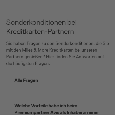
Sonderkonditionen bei
Kreditkarten-Partnern
Sie haben Fragen zu den Sonderkonditionen, die Sie
mit den Miles & More Kreditkarten bei unseren
Partnern genießen? Hier finden Sie Antworten auf
die häufigsten Fragen.
Alle Fragen
Welche Vorteile habe ich beim
Premiumpartner Avis als Inhaber:in einer