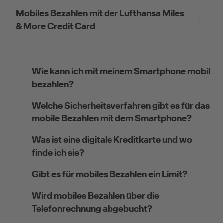
Mobiles Bezahlen mit der Lufthansa Miles
& More Credit Card
Wie kann ich mit meinem Smartphone mobil
bezahlen?
Welche Sicherheitsverfahren gibt es für das
mobile Bezahlen mit dem Smartphone?
Was ist eine digitale Kreditkarte und wo
finde ich sie?
Gibt es für mobiles Bezahlen ein Limit?
Wird mobiles Bezahlen über die
Telefonrechnung abgebucht?