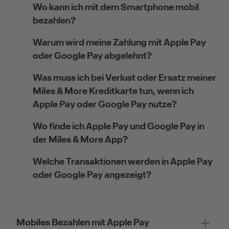
Wo kann ich mit dem Smartphone mobil
bezahlen?
Warum wird meine Zahlung mit Apple Pay
oder Google Pay abgelehnt?
Was muss ich bei Verlust oder Ersatz meiner
Miles & More Kreditkarte tun, wenn ich
Apple Pay oder Google Pay nutze?
Wo finde ich Apple Pay und Google Pay in
der Miles & More App?
Welche Transaktionen werden in Apple Pay
oder Google Pay angezeigt?
Mobiles Bezahlen mit Apple Pay