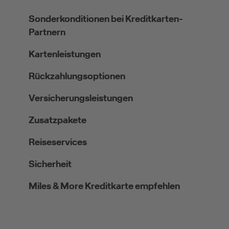
Sonderkonditionen bei Kreditkarten-
Partnern
Kartenleistungen
Rückzahlungsoptionen
Versicherungsleistungen
Zusatzpakete
Reiseservices
Sicherheit
Miles & More Kreditkarte empfehlen