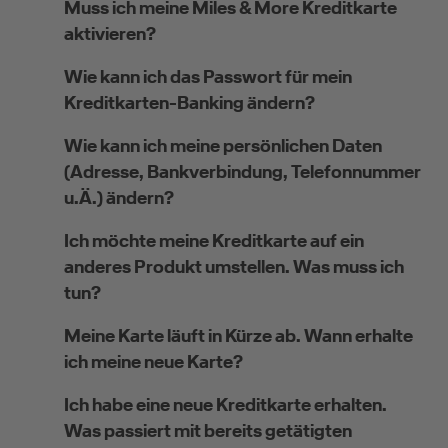
Muss ich meine Miles & More Kreditkarte
aktivieren?
Wie kann ich das Passwort für mein
Kreditkarten-Banking ändern?
Wie kann ich meine persönlichen Daten
(Adresse, Bankverbindung, Telefonnummer
u.Ä.) ändern?
Ich möchte meine Kreditkarte auf ein
anderes Produkt umstellen. Was muss ich
tun?
Meine Karte läuft in Kürze ab. Wann erhalte
ich meine neue Karte?
Ich habe eine neue Kreditkarte erhalten.
Was passiert mit bereits getätigten