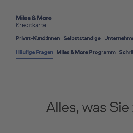
Privat-Kund:innen
Selbstständige
Unternehm
Häufige Fragen
Miles & More Programm
Schri
Alles, was Sie