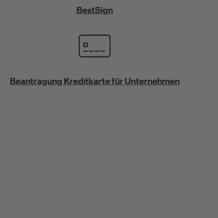
BestSign
Beantragung Kreditkarte für Unternehmen