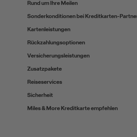
Rund um Ihre Meilen
Sonderkonditionen bei Kreditkarten-Partne
Kartenleistungen
Rückzahlungsoptionen
Versicherungsleistungen
Zusatzpakete
Reiseservices
Sicherheit
Miles & More Kreditkarte empfehlen