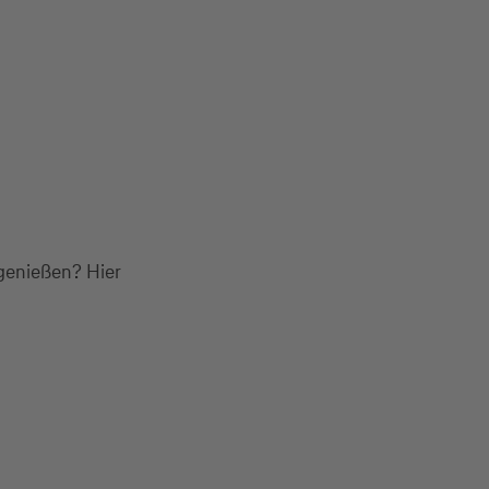
 genießen? Hier