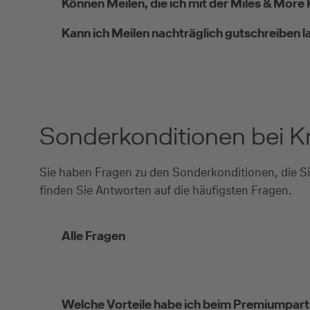
Können Meilen, die ich mit der Miles & Mor
Kann ich Meilen nachträglich gutschreiben 
Sonderkonditionen bei K
Sie haben Fragen zu den Sonderkonditionen, die Si
finden Sie Antworten auf die häufigsten Fragen.
Alle Fragen
Welche Vorteile habe ich beim Premiumpartne