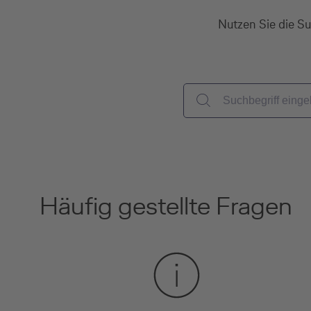
Nutzen Sie die Su
Häufig gestellte Fragen