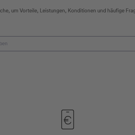
che, um Vorteile, Leistungen, Konditionen und häufige Fr