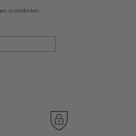
agen zu entdecken.