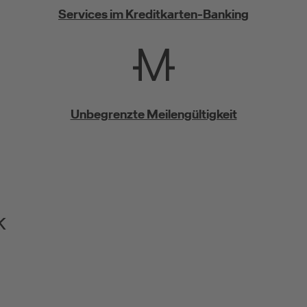
Services im Kreditkarten-Banking
Unbegrenzte Meilengültigkeit
k