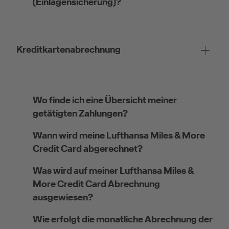
(Einlagensicherung)?
Kreditkartenabrechnung
Wo finde ich eine Übersicht meiner
getätigten Zahlungen?
Wann wird meine Lufthansa Miles & More
Credit Card abgerechnet?
Was wird auf meiner Lufthansa Miles &
More Credit Card Abrechnung
ausgewiesen?
Wie erfolgt die monatliche Abrechnung der