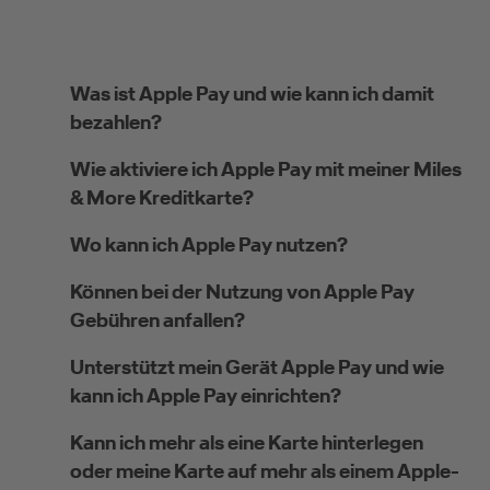
Was ist Apple Pay und wie kann ich damit
bezahlen?
Wie aktiviere ich Apple Pay mit meiner Miles
& More Kreditkarte?
Wo kann ich Apple Pay nutzen?
Können bei der Nutzung von Apple Pay
Gebühren anfallen?
Unterstützt mein Gerät Apple Pay und wie
kann ich Apple Pay einrichten?
Kann ich mehr als eine Karte hinterlegen
oder meine Karte auf mehr als einem Apple-