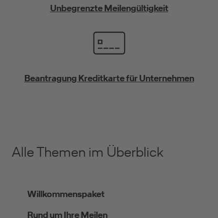
Unbegrenzte Meilengültigkeit
Beantragung Kreditkarte für Unternehmen
Alle Themen im Überblick
Willkommenspaket
Rund um Ihre Meilen