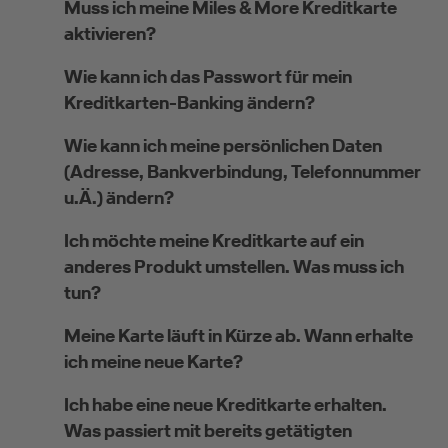
Muss ich meine Miles & More Kreditkarte
aktivieren?
Wie kann ich das Passwort für mein
Kreditkarten-Banking ändern?
Wie kann ich meine persönlichen Daten
(Adresse, Bankverbindung, Telefonnummer
u.Ä.) ändern?
Ich möchte meine Kreditkarte auf ein
anderes Produkt umstellen. Was muss ich
tun?
Meine Karte läuft in Kürze ab. Wann erhalte
ich meine neue Karte?
Ich habe eine neue Kreditkarte erhalten.
Was passiert mit bereits getätigten