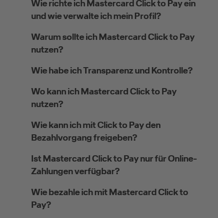
Wie richte ich Mastercard Click to Pay ein
und wie verwalte ich mein Profil?
Warum sollte ich Mastercard Click to Pay
nutzen?
Wie habe ich Transparenz und Kontrolle?
Wo kann ich Mastercard Click to Pay
nutzen?
Wie kann ich mit Click to Pay den
Bezahlvorgang freigeben?
Ist Mastercard Click to Pay nur für Online-
Zahlungen verfügbar?
Wie bezahle ich mit Mastercard Click to
Pay?