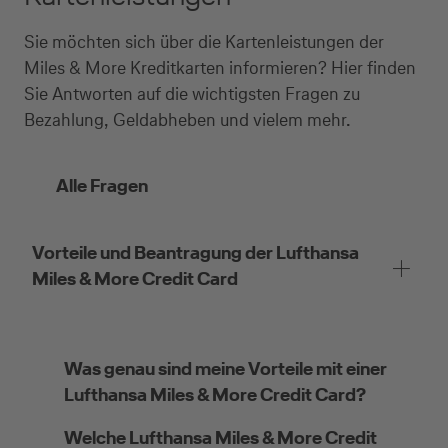
Sie möchten sich über die Kartenleistungen der
Miles & More Kreditkarten informieren? Hier finden
Sie Antworten auf die wichtigsten Fragen zu
Bezahlung, Geldabheben und vielem mehr.
Alle Fragen
Vorteile und Beantragung der Lufthansa
Miles & More Credit Card
Was genau sind meine Vorteile mit einer
Lufthansa Miles & More Credit Card?
Welche Lufthansa Miles & More Credit