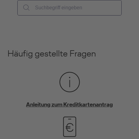
Häufig gestellte Fragen
Anleitung zum Kreditkartenantrag