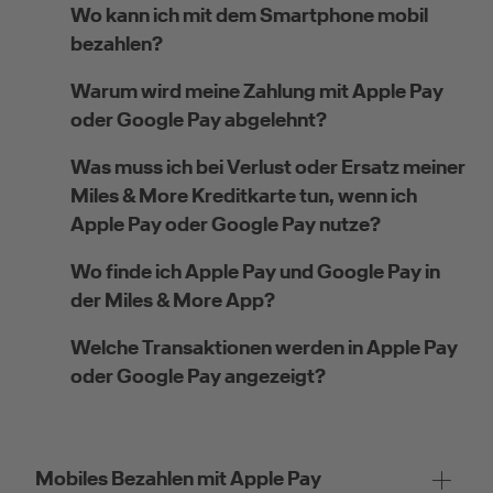
Wo kann ich mit dem Smartphone mobil
bezahlen?
Warum wird meine Zahlung mit Apple Pay
oder Google Pay abgelehnt?
Was muss ich bei Verlust oder Ersatz meiner
Miles & More Kreditkarte tun, wenn ich
Apple Pay oder Google Pay nutze?
Wo finde ich Apple Pay und Google Pay in
der Miles & More App?
Welche Transaktionen werden in Apple Pay
oder Google Pay angezeigt?
Mobiles Bezahlen mit Apple Pay