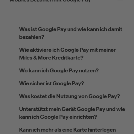
Was ist Google Pay und wie kann ich damit
bezahlen?
Wie aktiviere ich Google Pay mit meiner
Miles & More Kreditkarte?
Wo kann ich Google Pay nutzen?
Wie sicher ist Google Pay?
Was kostet die Nutzung von Google Pay?
Unterstützt mein Gerät Google Pay und wie
kann ich Google Pay einrichten?
Kann ich mehr als eine Karte hinterlegen