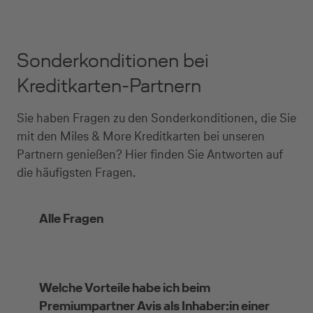
Sonderkonditionen bei
Kreditkarten-Partnern
Sie haben Fragen zu den Sonderkonditionen, die Sie
mit den Miles & More Kreditkarten bei unseren
Partnern genießen? Hier finden Sie Antworten auf
die häufigsten Fragen.
Alle Fragen
Welche Vorteile habe ich beim
Premiumpartner Avis als Inhaber:in einer