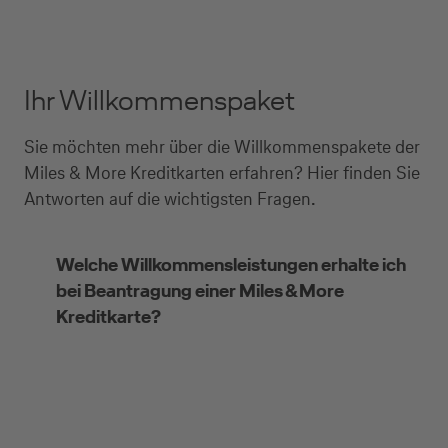
Ihr Willkommenspaket
Sie möchten mehr über die Willkommenspakete der
Miles & More Kreditkarten erfahren? Hier finden Sie
Antworten auf die wichtigsten Fragen.
Welche Willkommensleistungen erhalte ich
bei Beantragung einer Miles & More
Kreditkarte?