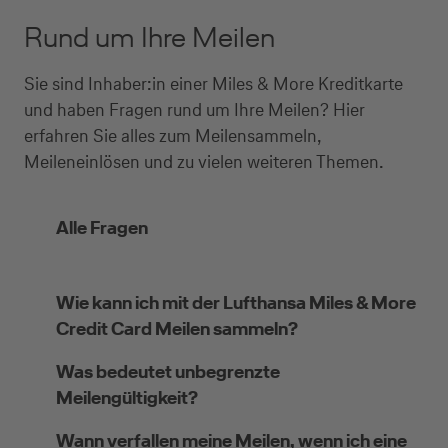
Rund um Ihre Meilen
Sie sind Inhaber:in einer Miles & More Kreditkarte
und haben Fragen rund um Ihre Meilen? Hier
erfahren Sie alles zum Meilensammeln,
Meileneinlösen und zu vielen weiteren Themen.
Alle Fragen
Wie kann ich mit der Lufthansa Miles & More
Credit Card Meilen sammeln?
Was bedeutet unbegrenzte
Meilengültigkeit?
Wann verfallen meine Meilen, wenn ich eine