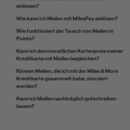
einlösen?
Wie kann ich Meilen mit MilesPay einlösen?
Wie funktioniert der Tausch von Meilen in
Points?
Kann ich den monatlichen Kartenpreis meiner
Kreditkarte mit Meilen begleichen?
Können Meilen, die ich mit der Miles & More
Kreditkarte gesammelt habe, storniert
werden?
Kann ich Meilen nachträglich gutschreiben
lassen?