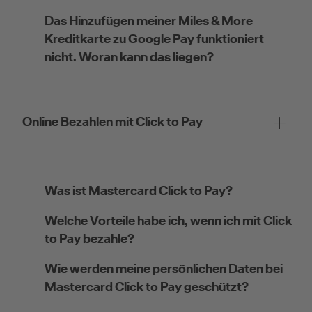
Das Hinzufügen meiner Miles & More
Kreditkarte zu Google Pay funktioniert
nicht. Woran kann das liegen?
Online Bezahlen mit Click to Pay
Was ist Mastercard Click to Pay?
Welche Vorteile habe ich, wenn ich mit Click
to Pay bezahle?
Wie werden meine persönlichen Daten bei
Mastercard Click to Pay geschützt?