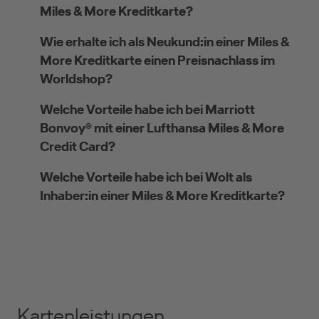
Miles & More Kreditkarte?
Wie erhalte ich als Neukund:in einer Miles &
More Kreditkarte einen Preisnachlass im
Worldshop?
Welche Vorteile habe ich bei Marriott
Bonvoy® mit einer Lufthansa Miles & More
Credit Card?
Welche Vorteile habe ich bei Wolt als
Inhaber:in einer Miles & More Kreditkarte?
Kartenleistungen