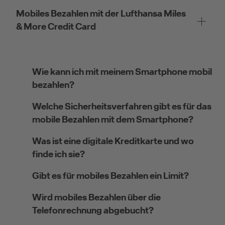
Mobiles Bezahlen mit der Lufthansa Miles
& More Credit Card
Wie kann ich mit meinem Smartphone mobil
bezahlen?
Welche Sicherheitsverfahren gibt es für das
mobile Bezahlen mit dem Smartphone?
Was ist eine digitale Kreditkarte und wo
finde ich sie?
Gibt es für mobiles Bezahlen ein Limit?
Wird mobiles Bezahlen über die
Telefonrechnung abgebucht?