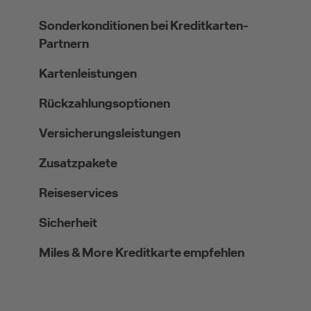
Sonderkonditionen bei Kreditkarten-
Partnern
Kartenleistungen
Rückzahlungsoptionen
Versicherungsleistungen
Zusatzpakete
Reiseservices
Sicherheit
Miles & More Kreditkarte empfehlen