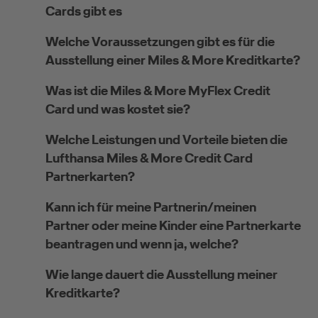
Cards gibt es
Welche Voraussetzungen gibt es für die
Ausstellung einer Miles & More Kreditkarte?
Was ist die Miles & More MyFlex Credit
Card und was kostet sie?
Welche Leistungen und Vorteile bieten die
Lufthansa Miles & More Credit Card
Partnerkarten?
Kann ich für meine Partnerin/meinen
Partner oder meine Kinder eine Partnerkarte
beantragen und wenn ja, welche?
Wie lange dauert die Ausstellung meiner
Kreditkarte?