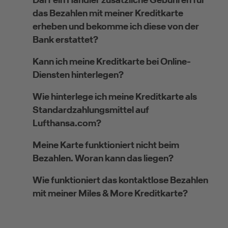
das Bezahlen mit meiner Kreditkarte
erheben und bekomme ich diese von der
Bank erstattet?
Kann ich meine Kreditkarte bei Online-
Diensten hinterlegen?
Wie hinterlege ich meine Kreditkarte als
Standardzahlungsmittel auf
Lufthansa.com?
Meine Karte funktioniert nicht beim
Bezahlen. Woran kann das liegen?
Wie funktioniert das kontaktlose Bezahlen
mit meiner Miles & More Kreditkarte?